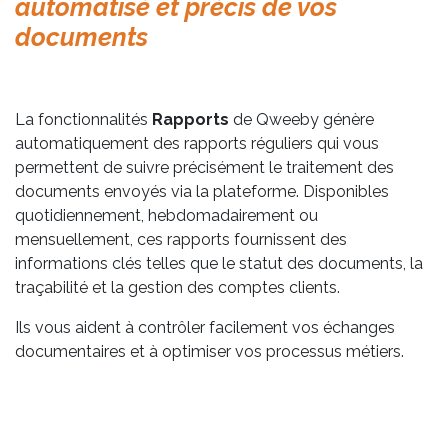
automatisé et précis de vos
documents
La
fonctionnalités
Rapports
de Qweeby génère
automatiquement des rapports réguliers qui vous
permettent de suivre précisément le traitement des
documents envoyés via la plateforme. Disponibles
quotidiennement, hebdomadairement ou
mensuellement, ces rapports fournissent des
informations clés telles que le statut des documents, la
traçabilité et la gestion des comptes clients.
Ils vous aident à contrôler facilement vos échanges
documentaires et à optimiser vos processus métiers.