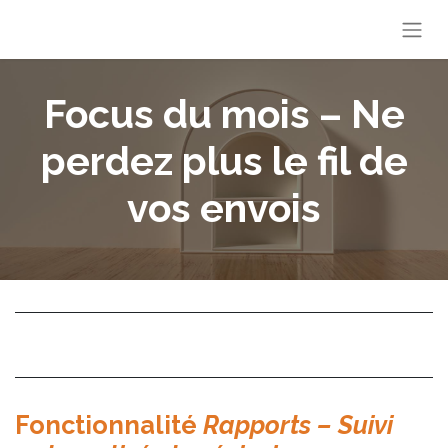
Focus du mois – Ne
perdez plus le fil de
vos envois
Fonctionnalité
Rapports – Suivi