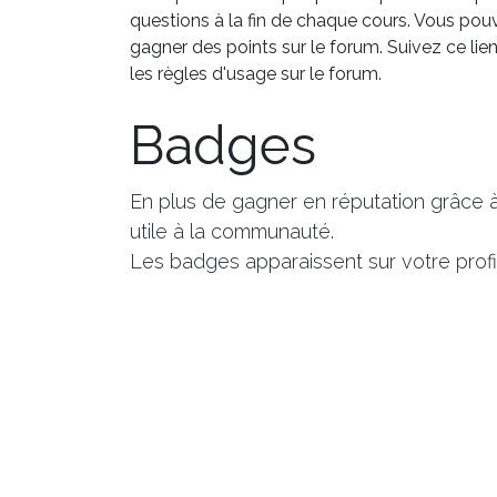
questions à la fin de chaque cours. Vous pou
gagner des points sur le forum. Suivez ce lie
les règles d'usage sur le forum.
Badges
En plus de gagner en réputation grâce 
utile à la communauté.
Les badges apparaissent sur votre profil