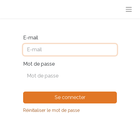
E-mail
Mot de passe
Se connecter
Réinitialiser le mot de passe