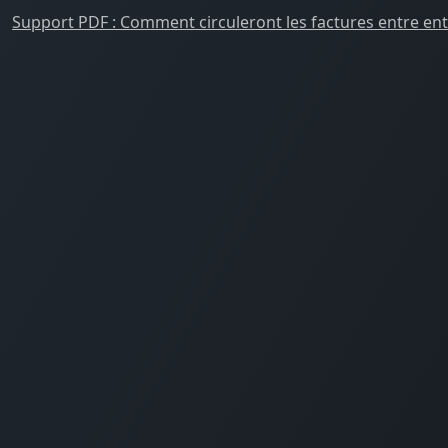
Support PDF : Comment circuleront les factures entre entre