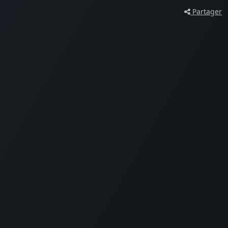
Partager