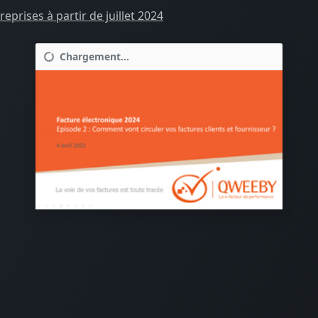
prises à partir de juillet 2024
Chargement...