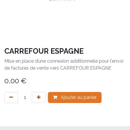
CARREFOUR ESPAGNE
Mise en place d’une connexion additionnelle pour l'envoi
de factures de vente vers CARREFOUR ESPAGNE
0,00
€
Ajouter au panier