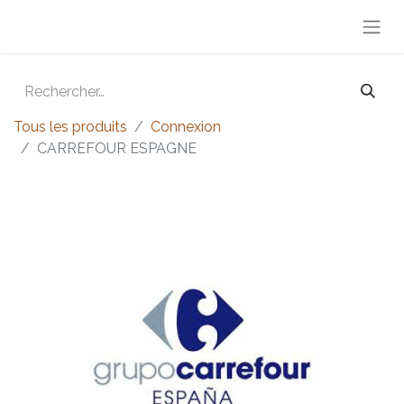
Tous les produits
Connexion
CARREFOUR ESPAGNE