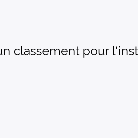
n classement pour l'insta