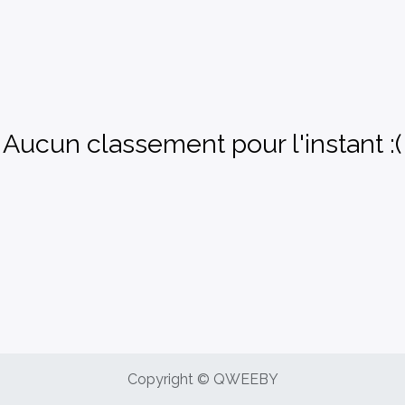
Aucun classement pour l'instant :(
Copyright © QWEEBY