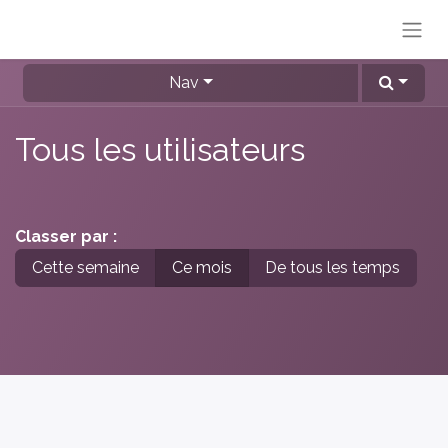
Nav
Tous les utilisateurs
Classer par :
Cette semaine
Ce mois
De tous les temps