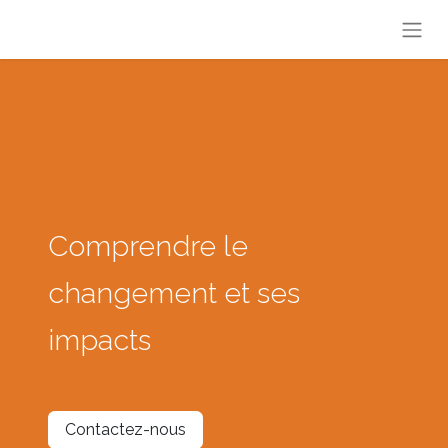
Comprendre le
changement et ses
impacts
Contactez-nous