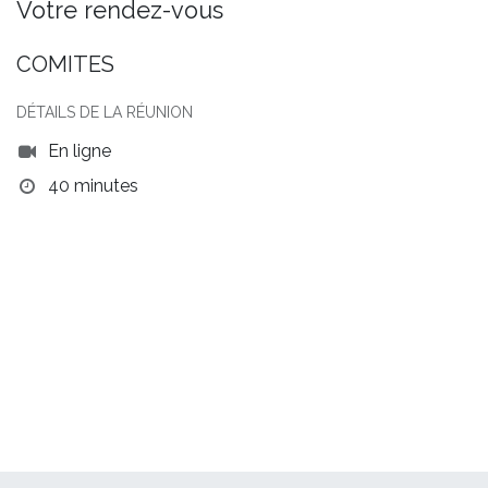
Votre rendez-vous
COMITES
DÉTAILS DE LA RÉUNION
En ligne
40 minutes