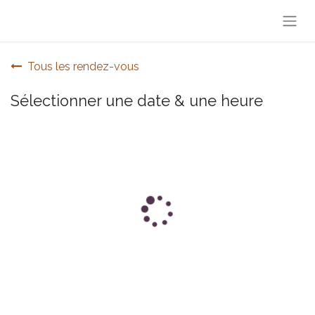
Tous les rendez-vous
Sélectionner une date & une heure