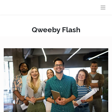
Qweeby Flash