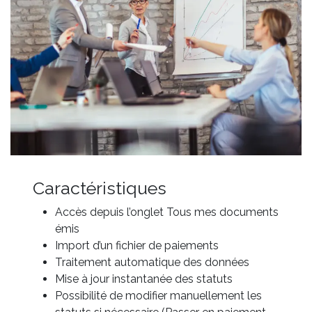
Caractéristiques
Accès depuis l’onglet Tous mes documents
émis
Import d’un fichier de paiements
Traitement automatique des données
Mise à jour instantanée des statuts
Possibilité de modifier manuellement les