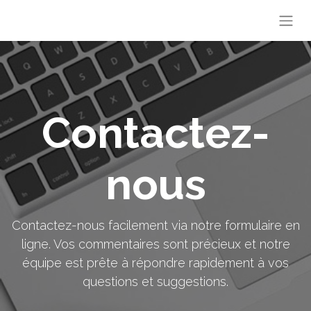
Contactez-
nous
Contactez-nous facilement via notre formulaire en
ligne. Vos commentaires sont précieux et notre
équipe est prête à répondre rapidement à vos
questions et suggestions.