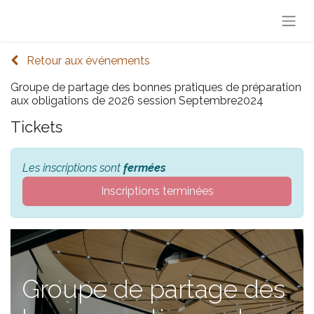
Retour aux événements
Groupe de partage des bonnes pratiques de préparation
aux obligations de 2026 session Septembre2024
Tickets
Les inscriptions sont
fermées
Inscriptions terminées
Groupe de partage des