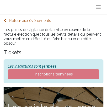
Retour aux événements
Les points de vigilance de la mise en œuvre de la
facture électronique : tous les petits détails qui peuvent
vous mettre en difficulté ou faire basculer du côté
obscur
Tickets
Les inscriptions sont
fermées
Inscriptions terminées