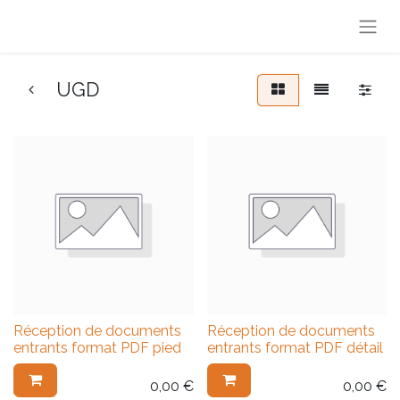
UGD
Réception de documents
Réception de documents
entrants format PDF pied
entrants format PDF détail
0,00
€
0,00
€