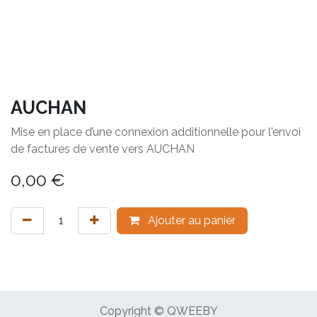
AUCHAN
Mise en place d’une connexion additionnelle pour l'envoi
de factures de vente vers AUCHAN
0,00
€
Ajouter au panier
Copyright © QWEEBY