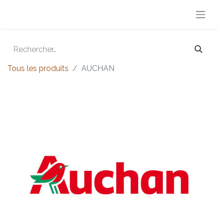
Tous les produits
AUCHAN