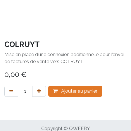
COLRUYT
Mise en place d’une connexion additionnelle pour l'envoi
de factures de vente vers COLRUYT
0,00
€
Ajouter au panier
Copyright © QWEEBY