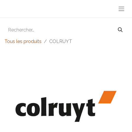
Tous les produits
COLRUYT