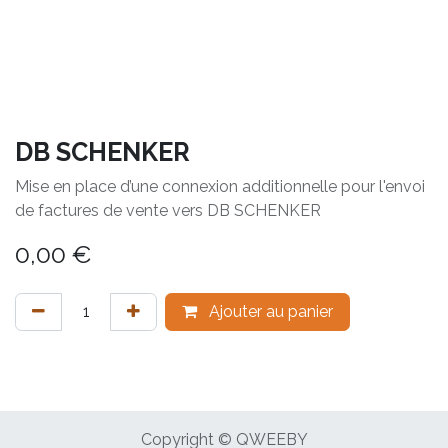
DB SCHENKER
Mise en place d’une connexion additionnelle pour l'envoi
de factures de vente vers DB SCHENKER
0,00
€
Ajouter au panier
Copyright © QWEEBY