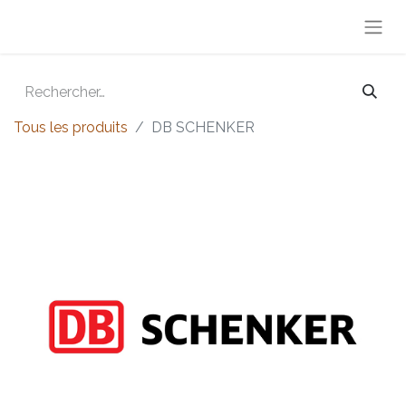
Tous les produits
DB SCHENKER