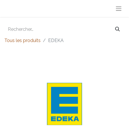
Tous les produits
EDEKA