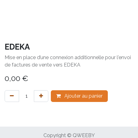
EDEKA
Mise en place d’une connexion additionnelle pour l'envoi
de factures de vente vers EDEKA
0,00
€
Ajouter au panier
Copyright © QWEEBY