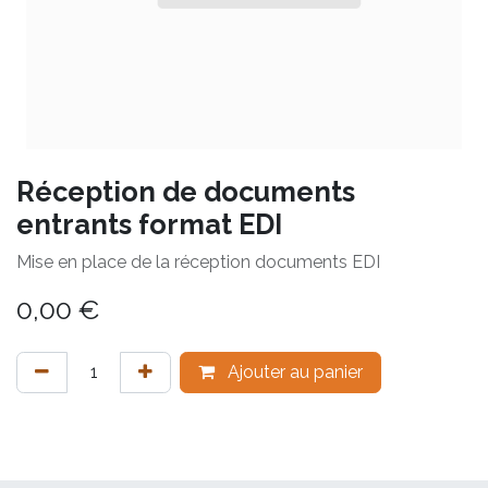
Réception de documents
entrants format EDI
Mise en place de la réception documents EDI
0,00
€
Ajouter au panier