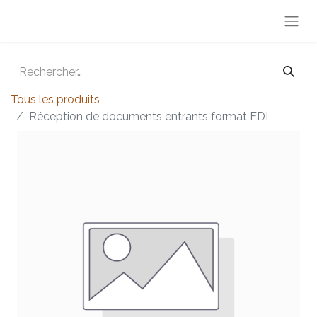
Tous les produits
Réception de documents entrants format EDI