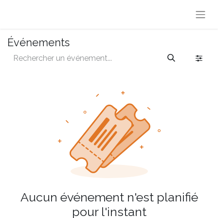
Événements
Aucun événement n'est planifié
pour l'instant