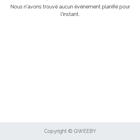
Nous n'avons trouvé aucun événement planifié pour
l'instant.
Copyright © QWEEBY