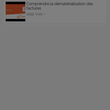
Comprendre la dématérialisation des
factures
2999 Vues •