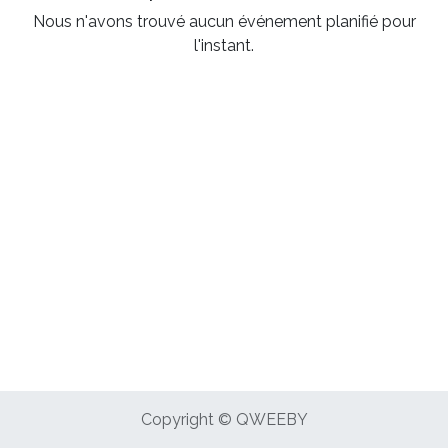
Nous n'avons trouvé aucun événement planifié pour
l'instant.
Copyright © QWEEBY