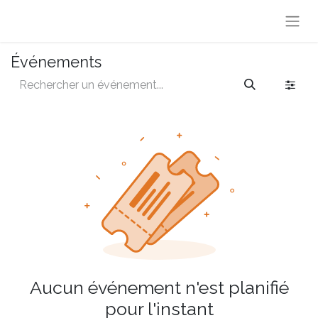
Événements
Aucun événement n'est planifié
pour l'instant