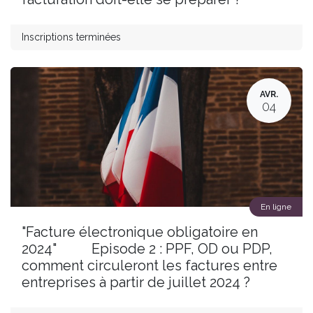
Inscriptions terminées
AVR.
04
En ligne
"Facture électronique obligatoire en
2024" Episode 2 : PPF, OD ou PDP,
comment circuleront les factures entre
entreprises à partir de juillet 2024 ?