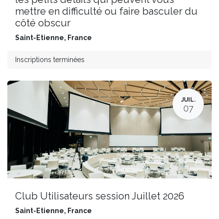
mettre en difficulté ou faire basculer du
côté obscur
Saint-Etienne
,
France
Inscriptions terminées
JUIL.
07
Club Utilisateurs session Juillet 2026
Saint-Etienne
,
France