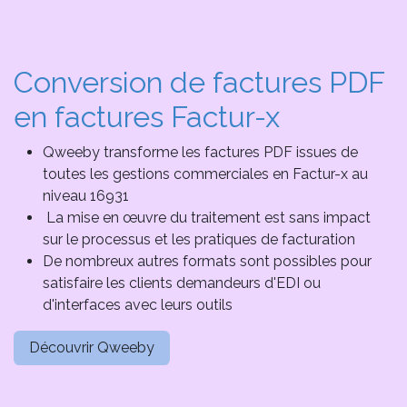
Conversion de factures PDF
en factures Factur-x
Qweeby transforme les factures PDF issues de
toutes les gestions commerciales en Factur-x au
niveau 16931
La mise en œuvre du traitement est sans impact
sur le processus et les pratiques de facturation
De nombreux autres formats sont possibles pour
satisfaire les clients demandeurs d'EDI ou
d'interfaces avec leurs outils
Découvrir Qweeby