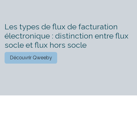
Les types de flux de facturation
électronique : distinction entre flux
socle et flux hors socle
Découvrir Qweeby