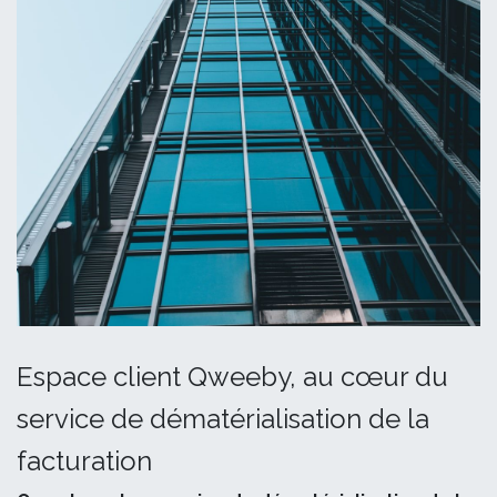
Espace client Qweeby, au cœur du
service de dématérialisation de la
facturation