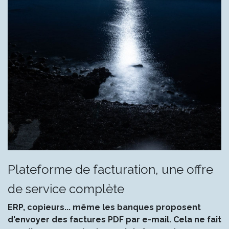
Plateforme de facturation, une offre
de service complète
ERP, copieurs... même les banques proposent
d'envoyer des factures PDF par e-mail. Cela ne fait